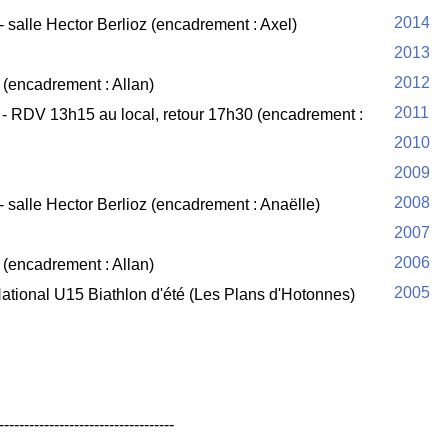
2014
salle Hector Berlioz (encadrement : Axel)
2013
2012
(encadrement : Allan)
2011
 - RDV 13h15 au local, retour 17h30 (encadrement :
2010
2009
2008
salle Hector Berlioz (encadrement : Anaëlle)
2007
2006
(encadrement : Allan)
2005
tional U15 Biathlon d'été (Les Plans d'Hotonnes)
-----------------------------------