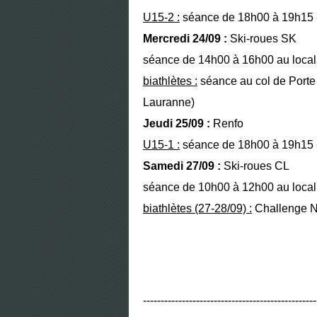
U15-2 :
séance de 18h00 à 19h15 - 
Mercredi 24/09 :
Ski-roues SK
séance de 14h00 à 16h00 au local 
biathlètes :
séance au col de Porte
Lauranne)
Jeudi 25/09 :
Renfo
U15-1 :
séance de 18h00 à 19h15 - 
Samedi 27/09 :
Ski-roues CL
séance de 10h00 à 12h00 au local 
biathlètes (27-28/09) :
Challenge Na
-------------------------------------------------