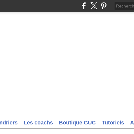
ndriers
Les coachs
Boutique GUC
Tutoriels
A