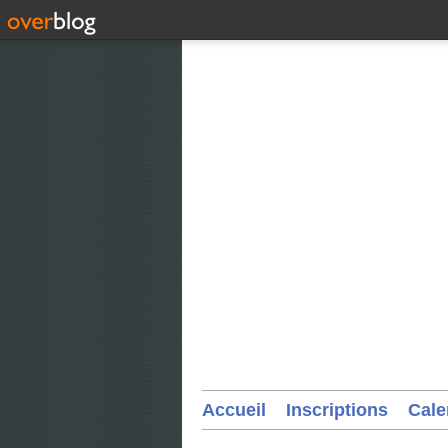
Accueil
Inscriptions
Cale