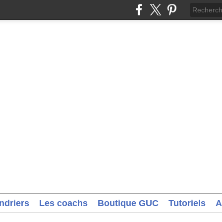
ndriers
Les coachs
Boutique GUC
Tutoriels
A