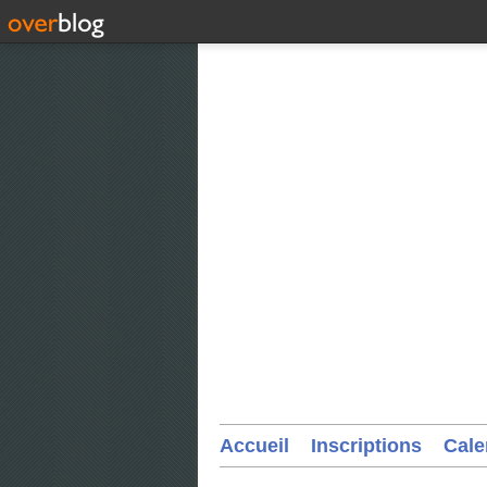
Accueil
Inscriptions
Cale