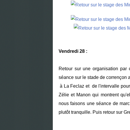
Vendredi 28 :
Retour sur une organisation par
séance sur le stade de corrençon a
à La Feclaz et de l'intervalle pou
Zélie et Manon qui montrent qu'ell
nous faisons une séance de marc
plutôt tranquille. Puis retour sur G