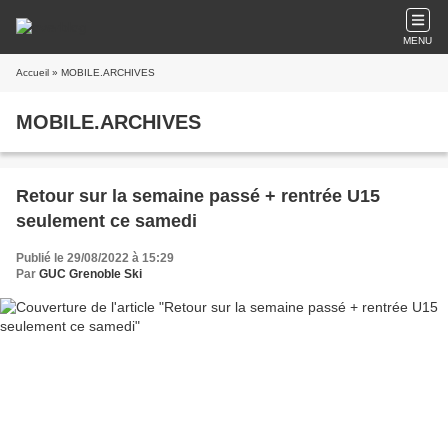
MENU
Accueil
» MOBILE.ARCHIVES
MOBILE.ARCHIVES
Retour sur la semaine passé + rentrée U15
seulement ce samedi
Publié le 29/08/2022 à 15:29
Par
GUC Grenoble Ski