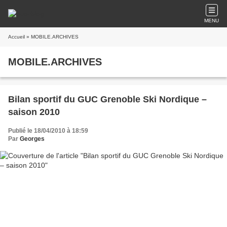
MENU
Accueil
» MOBILE.ARCHIVES
MOBILE.ARCHIVES
Bilan sportif du GUC Grenoble Ski Nordique –
saison 2010
Publié le 18/04/2010 à 18:59
Par
Georges