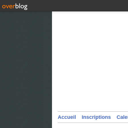
Accueil
Inscriptions
Cale