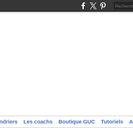
ndriers
Les coachs
Boutique GUC
Tutoriels
A