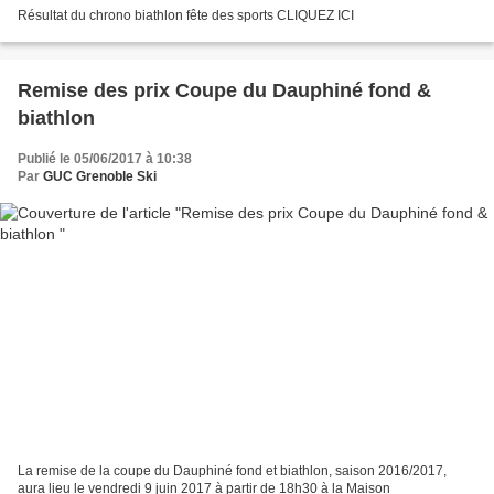
Résultat du chrono biathlon fête des sports CLIQUEZ ICI
Remise des prix Coupe du Dauphiné fond &
biathlon
Publié le 05/06/2017 à 10:38
Par
GUC Grenoble Ski
La remise de la coupe du Dauphiné fond et biathlon, saison 2016/2017,
aura lieu le vendredi 9 juin 2017 à partir de 18h30 à la Maison