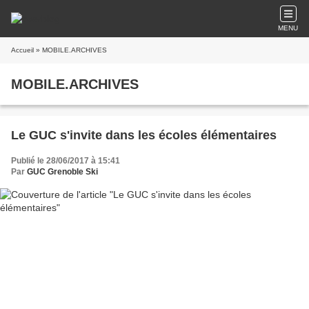
MENU
Accueil
» MOBILE.ARCHIVES
MOBILE.ARCHIVES
Le GUC s'invite dans les écoles élémentaires
Publié le 28/06/2017 à 15:41
Par
GUC Grenoble Ski