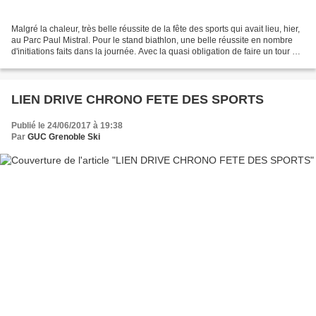
Malgré la chaleur, très belle réussite de la fête des sports qui avait lieu, hier,
au Parc Paul Mistral. Pour le stand biathlon, une belle réussite en nombre
d'initiations faits dans la journée. Avec la quasi obligation de faire un tour de
rollerski pour...
LIEN DRIVE CHRONO FETE DES SPORTS
Publié le 24/06/2017 à 19:38
Par
GUC Grenoble Ski