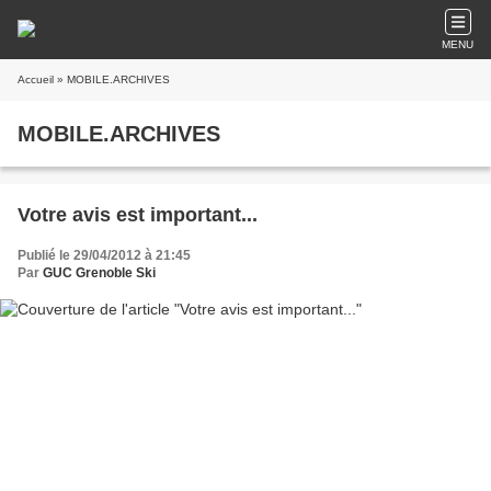
MENU
Accueil
» MOBILE.ARCHIVES
MOBILE.ARCHIVES
Votre avis est important...
Publié le 29/04/2012 à 21:45
Par
GUC Grenoble Ski