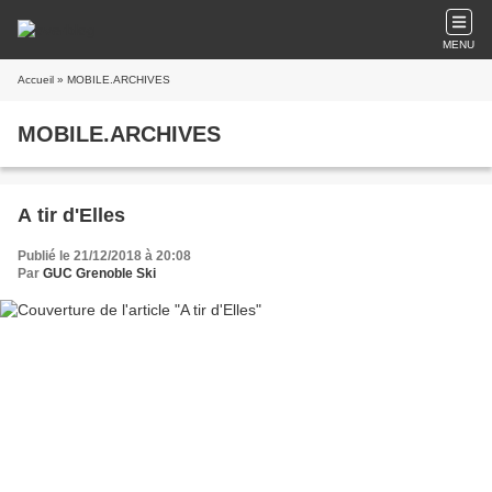
MENU
Accueil
» MOBILE.ARCHIVES
MOBILE.ARCHIVES
A tir d'Elles
Publié le 21/12/2018 à 20:08
Par
GUC Grenoble Ski