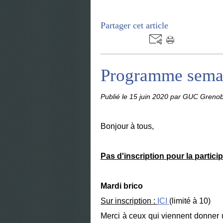
Partager cet article
Programme sema
Publié le
15 juin 2020
par GUC Grenob
Bonjour à tous,
Pas d'inscription pour la partic
Mardi brico
Sur inscription :
ICI
(limité à 10)
Merci à ceux qui viennent donner 