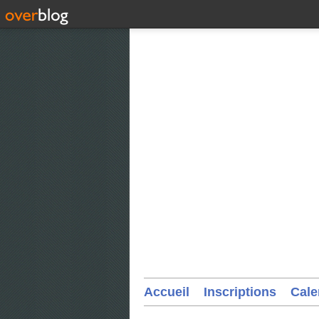
Accueil
Inscriptions
Cale