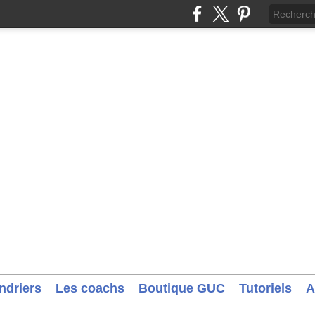
ndriers
Les coachs
Boutique GUC
Tutoriels
A