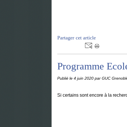
Partager cet article
Programme Ecole
Publié le
4 juin 2020
par GUC Grenoble
Si certains sont encore à la recher