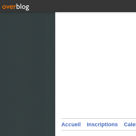
Accueil
Inscriptions
Cale