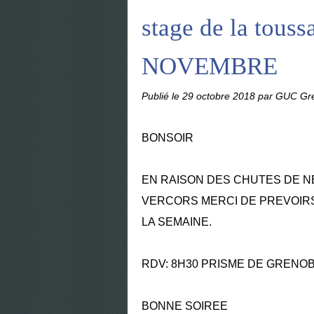
stage de la touss
NOVEMBRE
Publié le
29 octobre 2018
par GUC Gre
BONSOIR
EN RAISON DES CHUTES DE N
VERCORS MERCI DE PREVOIRS
LA SEMAINE.
RDV: 8H30 PRISME DE GRENO
BONNE SOIREE