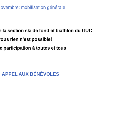
 la section ski de fond et biathlon du GUC.
ous rien n'est possible!
e participation à toutes et tous
APPEL AUX BÉNÉVOLES