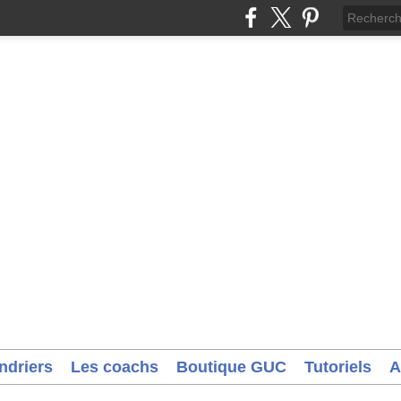
ndriers
Les coachs
Boutique GUC
Tutoriels
A