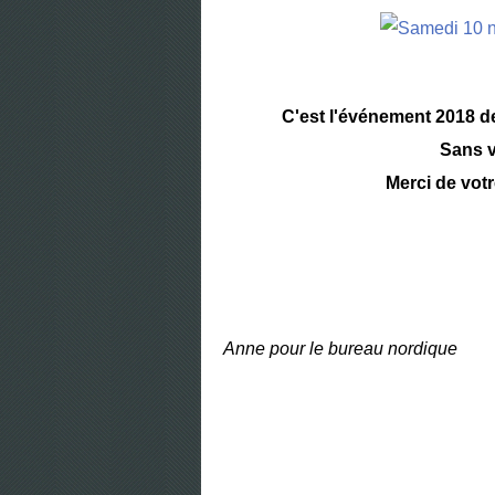
C'est l'événement 2018 de
Sans v
Merci de votr
Anne pour le bureau nordique