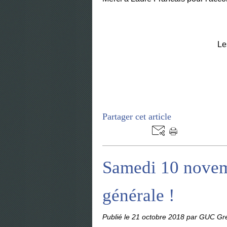
Le
Partager cet article
Samedi 10 novem
générale !
Publié le
21 octobre 2018
par GUC Gre