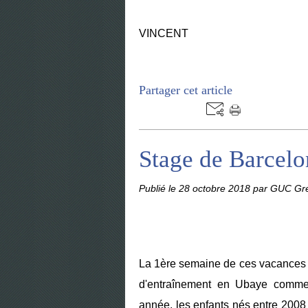
VINCENT
Partager cet article
Stage de Barcelon
Publié le
28 octobre 2018
par GUC Gre
La 1ère semaine de ces vacances s
d'entraînement en Ubaye comme m
année, les enfants nés entre 2008