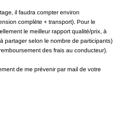
tage, il faudra compter environ
nsion complète + transport). Pour le
llement le meilleur rapport qualité/prix, à
 à partager selon le nombre de participants)
(remboursement des frais au conducteur).
ment de me prévenir par mail de votre