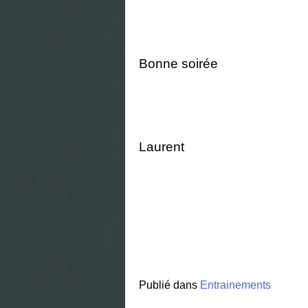
Bonne soirée
Laurent
Publié dans
Entrainements