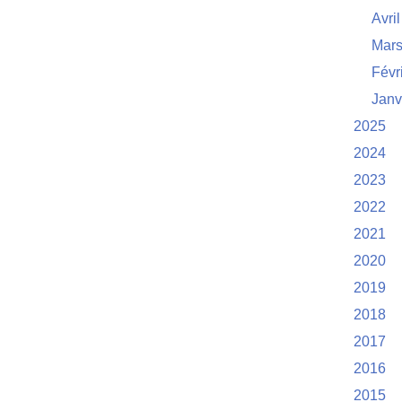
Avril
Mar
Févr
Janv
2025
2024
2023
2022
2021
2020
2019
2018
2017
2016
2015