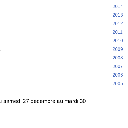
2014
2013
2012
2011
2010
t
2009
2008
2007
2006
2005
 du samedi 27 décembre au mardi 30