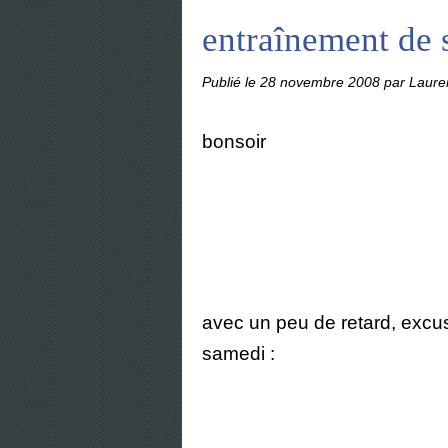
entraînement de
Publié le
28 novembre 2008
par Laure
bonsoir
avec un peu de retard, excu
samedi :