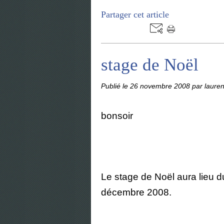
Partager cet article
stage de Noël
Publié le
26 novembre 2008
par lauren
bonsoir
Le stage de Noël aura lieu
décembre 2008.