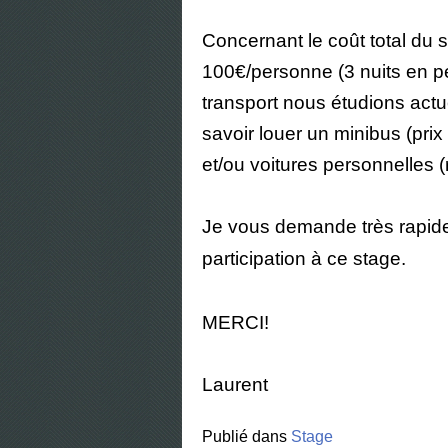
Concernant le coût total du s
100€/personne (3 nuits en pe
transport nous étudions actue
savoir louer un minibus (prix
et/ou voitures personnelles 
Je vous demande très rapide
participation à ce stage.
MERCI!
Laurent
Publié dans
Stage