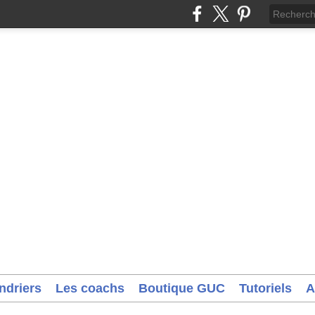
ndriers
Les coachs
Boutique GUC
Tutoriels
A