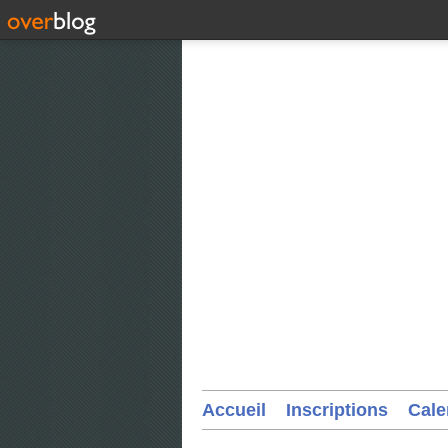
Accueil
Inscriptions
Cale