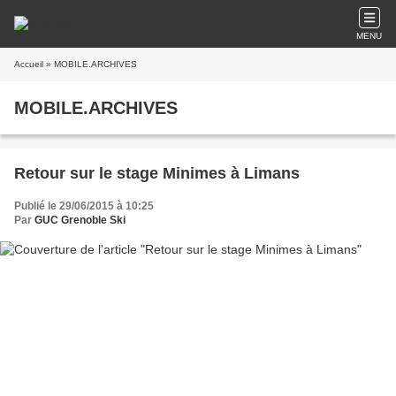
MENU
Accueil
» MOBILE.ARCHIVES
MOBILE.ARCHIVES
Retour sur le stage Minimes à Limans
Publié le 29/06/2015 à 10:25
Par
GUC Grenoble Ski