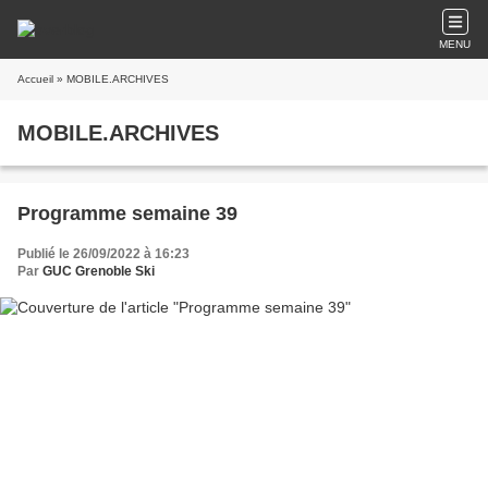
MENU
Accueil
» MOBILE.ARCHIVES
MOBILE.ARCHIVES
Programme semaine 39
Publié le 26/09/2022 à 16:23
Par
GUC Grenoble Ski