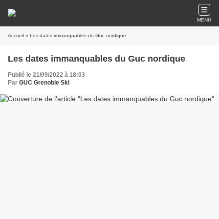
MENU
Accueil
» Les dates immanquables du Guc nordique
Les dates immanquables du Guc nordique
Publié le 21/09/2022 à 18:03
Par
GUC Grenoble Ski