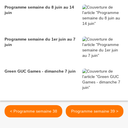
Programme semaine du 8 juin au 14
juin
Programme semaine du 1er juin au 7
juin
Green GUC Games - dimanche 7 juin
< Programme semaine 38
Programme semaine 39 >