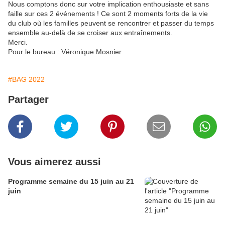
Nous comptons donc sur votre implication enthousiaste et sans
faille sur ces 2 événements ! Ce sont 2 moments forts de la vie
du club où les familles peuvent se rencontrer et passer du temps
ensemble au-delà de se croiser aux entraînements.
Merci.
Pour le bureau : Véronique Mosnier
#BAG 2022
Partager
Vous aimerez aussi
Programme semaine du 15 juin au 21
juin