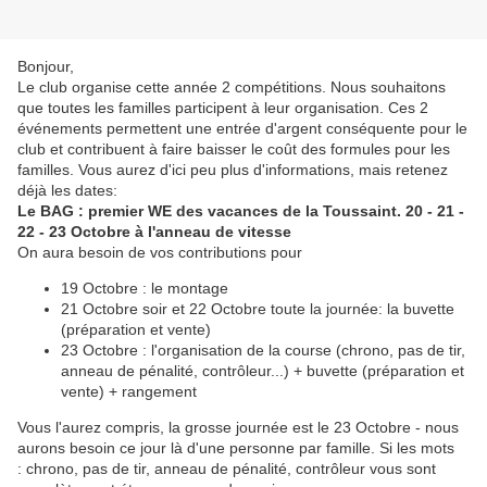
Bonjour,
Le club organise cette année 2 compétitions. Nous souhaitons
que toutes les familles participent à leur organisation. Ces 2
événements permettent une entrée d'argent conséquente pour le
club et contribuent à faire baisser le coût des formules pour les
familles. Vous aurez d'ici peu plus d'informations, mais retenez
déjà les dates:
Le BAG : premier WE des vacances de la Toussaint. 20 - 21 -
22 - 23 Octobre à l'anneau de vitesse
On aura besoin de vos contributions pour
19 Octobre : le montage
21 Octobre soir et 22 Octobre toute la journée: la buvette
(préparation et vente)
23 Octobre : l'organisation de la course (chrono, pas de tir,
anneau de pénalité, contrôleur...) + buvette (préparation et
vente) + rangement
Vous l'aurez compris, la grosse journée est le 23 Octobre - nous
aurons besoin ce jour là d'une personne par famille. Si les mots
: chrono, pas de tir, anneau de pénalité, contrôleur vous sont