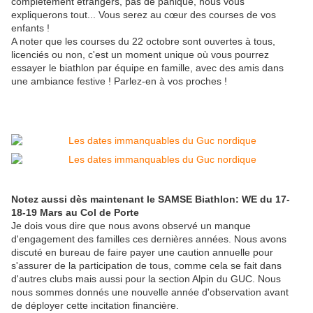
complètement étrangers, pas de panique, nous vous
expliquerons tout... Vous serez au cœur des courses de vos
enfants !
A noter que les courses du 22 octobre sont ouvertes à tous,
licenciés ou non, c'est un moment unique où vous pourrez
essayer le biathlon par équipe en famille, avec des amis dans
une ambiance festive ! Parlez-en à vos proches !
Notez aussi dès maintenant le SAMSE Biathlon: WE du 17-
18-19 Mars au Col de Porte
Je dois vous dire que nous avons observé un manque
d'engagement des familles ces dernières années. Nous avons
discuté en bureau de faire payer une caution annuelle pour
s'assurer de la participation de tous, comme cela se fait dans
d'autres clubs mais aussi pour la section Alpin du GUC. Nous
nous sommes donnés une nouvelle année d'observation avant
de déployer cette incitation financière.