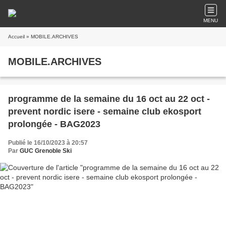
MENU
Accueil
» MOBILE.ARCHIVES
MOBILE.ARCHIVES
programme de la semaine du 16 oct au 22 oct -
prevent nordic isere - semaine club ekosport
prolongée - BAG2023
Publié le 16/10/2023 à 20:57
Par
GUC Grenoble Ski