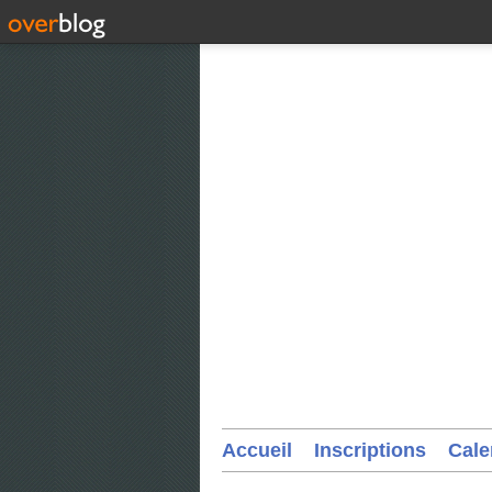
Accueil
Inscriptions
Cale