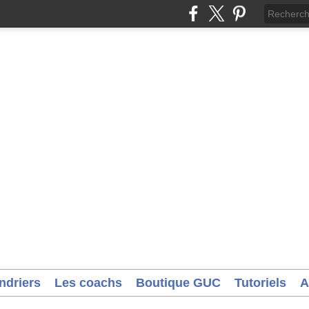
ndriers
Les coachs
Boutique GUC
Tutoriels
A