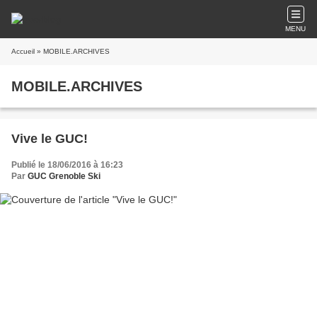
MENU
Accueil
» MOBILE.ARCHIVES
MOBILE.ARCHIVES
Vive le GUC!
Publié le 18/06/2016 à 16:23
Par
GUC Grenoble Ski