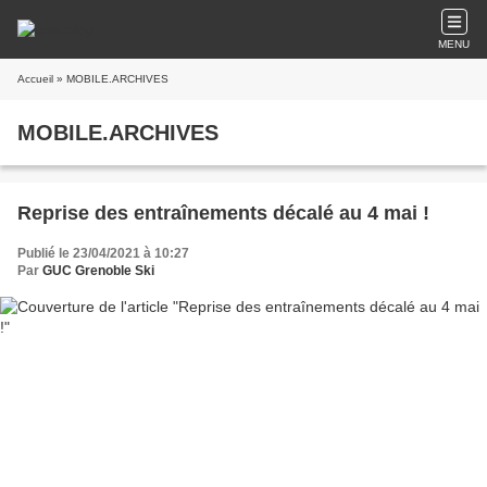
MENU
Accueil
» MOBILE.ARCHIVES
MOBILE.ARCHIVES
Reprise des entraînements décalé au 4 mai !
Publié le 23/04/2021 à 10:27
Par
GUC Grenoble Ski