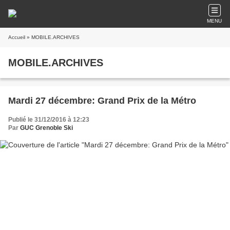
MENU
Accueil
» MOBILE.ARCHIVES
MOBILE.ARCHIVES
Mardi 27 décembre: Grand Prix de la Métro
Publié le 31/12/2016 à 12:23
Par
GUC Grenoble Ski