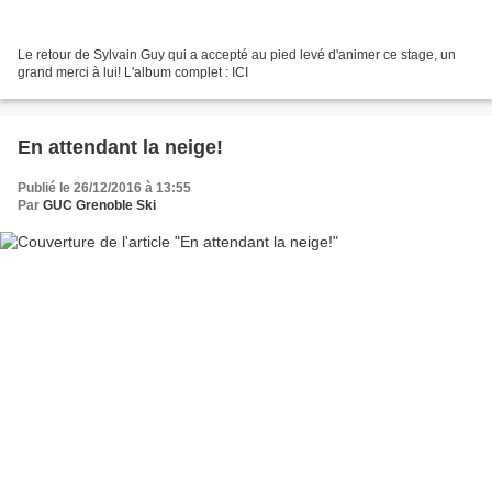
Le retour de Sylvain Guy qui a accepté au pied levé d'animer ce stage, un
grand merci à lui! L'album complet : ICI
En attendant la neige!
Publié le 26/12/2016 à 13:55
Par
GUC Grenoble Ski