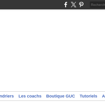
ndriers
Les coachs
Boutique GUC
Tutoriels
A