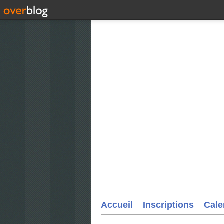
Accueil
Inscriptions
Cale