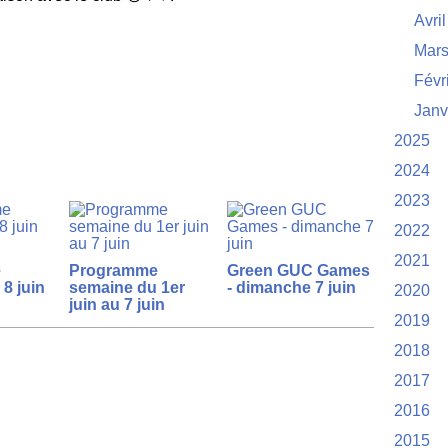
Avril
Mar
Févr
Janv
2025
2024
2023
2022
2021
e
Programme
Green GUC Games
8 juin
semaine du 1er
- dimanche 7 juin
2020
juin au 7 juin
2019
2018
2017
2016
2015