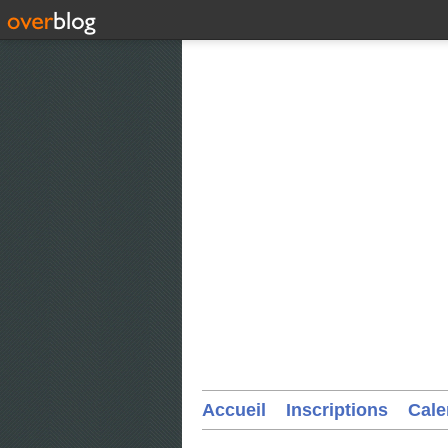
Accueil
Inscriptions
Cale