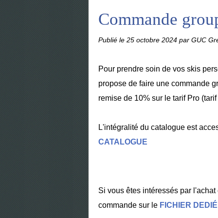
Commande grou
Publié le
25 octobre 2024
par GUC Gre
Pour prendre soin de vos skis pers
propose de faire une commande gr
remise de 10% sur le tarif Pro (tari
L'intégralité du catalogue est acces
CATALOGUE
Si vous êtes intéressés par l'achat
commande sur le
FICHIER DEDIÉ