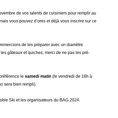
vembre de vos talents de cuisiniers pour remplir au
mais vous pouvez d’ores et déjà vous inscrire sur ce
remercions de les préparer avec un diamètre
 les gâteaux et quiches, merci de ne pas les pré-
préférence le
samedi matin
(le vendredi de 16h à
go sera bien rempli).
le Ski et les organisateurs du BAG 2024.