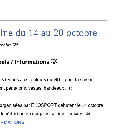
ne du 14 au 20 octobre
noble Ski
els / Informations 💡
s tenues aux couleurs du GUC pour la saison
n, pantalons, vestes, bandeaux ...) :
 organisées par EKOSPORT débutent le 14 octobre
% de réduction en magasin sur
tout l'univers ski
ORMATIONS