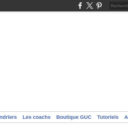
ndriers
Les coachs
Boutique GUC
Tutoriels
A