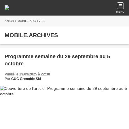
MENU
Accueil
» MOBILE.ARCHIVES
MOBILE.ARCHIVES
Programme semaine du 29 septembre au 5
octobre
Publié le 29/09/2025 à 22:38
Par
GUC Grenoble Ski