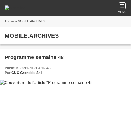
MENU
Accueil
» MOBILE.ARCHIVES
MOBILE.ARCHIVES
Programme semaine 48
Publié le 28/11/2021 à 16:45
Par
GUC Grenoble Ski