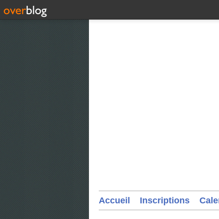
Accueil
Inscriptions
Cale