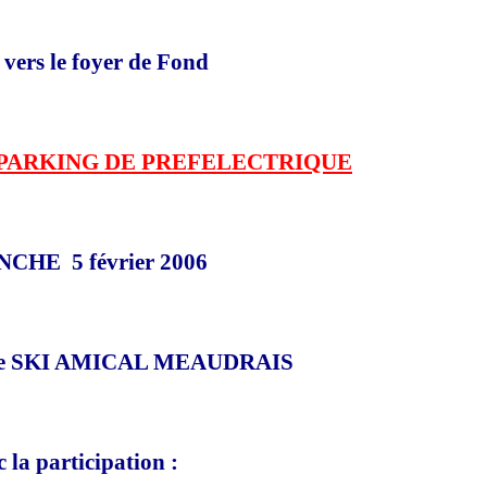
vers le foyer de Fond
 PARKING DE PREFELECTRIQUE
NCHE
5 février 2006
r le SKI AMICAL MEAUDRAIS
 la participation :