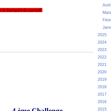
Avril
r le transport du samedi.
Mar
Févr
Janv
2025
2024
2023
2022
2021
2020
2019
2018
2017
2016
4 ème Challenge
2015