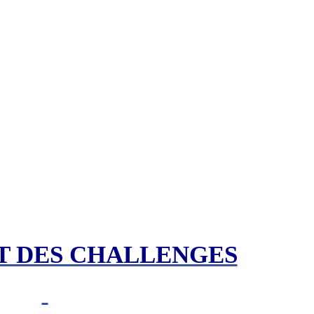
 DES CHALLENGES