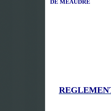
DE MEAUDRE
REGLEMENT