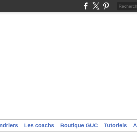
ndriers
Les coachs
Boutique GUC
Tutoriels
A