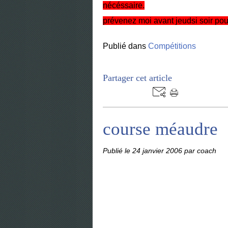
nécéssaire.
prévenez moi avant jeudsi soir pou
Publié dans
Compétitions
Partager cet article
course méaudre
Publié le
24 janvier 2006
par coach