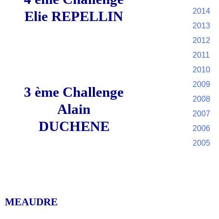
2014
Elie REPELLIN
2013
2012
2011
2010
2009
3 ème Challenge
2008
Alain
2007
DUCHENE
2006
2005
MEAUDRE