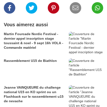
Vous aimerez aussi
Martin Fourcade Nordic Festival -
dernier appel inscription stage
toussaint & noel - 9 sept 16h VOLA -
Commande matériel
Rassemblement U15 de Biathlon
Jeanne VAINQUEURE du challenge
national U15 en KO sprint ou un
Flashback sur le rassemblement u15
de nevache