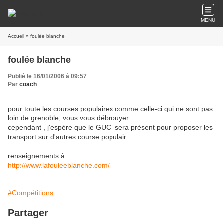
MENU
Accueil
» foulée blanche
foulée blanche
Publié le 16/01/2006 à 09:57
Par
coach
pour toute les courses populaires comme celle-ci qui ne sont pas
loin de grenoble, vous vous débrouyer.
cependant , j'espère que le GUC sera présent pour proposer les
transport sur d'autres course populair
renseignements à:
http://www.lafouleeblanche.com/
#Compétitions
Partager