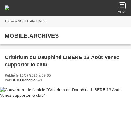
MENU
Accueil
» MOBILE.ARCHIVES
MOBILE.ARCHIVES
Critérium du Dauphiné LIBERE 13 Août Venez
supporter le club
Publié le 13/07/2020 à 09:05
Par
GUC Grenoble Ski