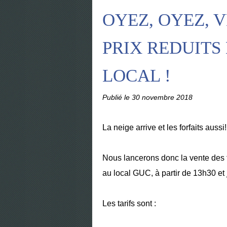
OYEZ, OYEZ, V
PRIX REDUITS
LOCAL !
Publié le
30 novembre 2018
La neige arrive et les forfaits aussi!
Nous lancerons donc la vente des f
au local GUC, à partir de 13h30 et
Les tarifs sont :