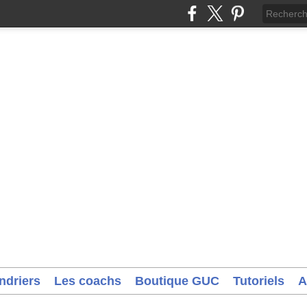
ndriers
Les coachs
Boutique GUC
Tutoriels
A