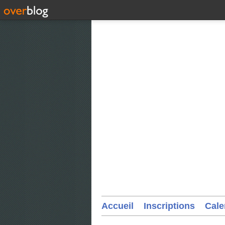
Accueil
Inscriptions
Cale