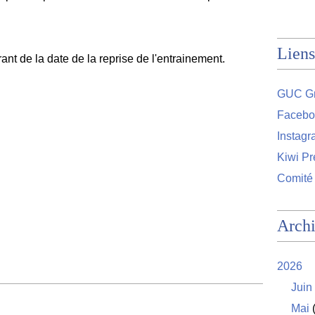
Liens
ant de la date de la reprise de l'entrainement.
GUC Gr
Facebo
Instag
Kiwi Pr
Comité
Arch
2026
Juin
Mai
(