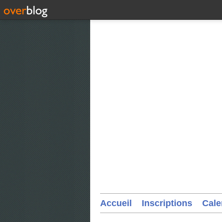
Accueil
Inscriptions
Cale