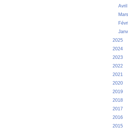
Avril
Mar
Févr
Janv
2025
2024
2023
2022
2021
2020
2019
2018
2017
2016
2015