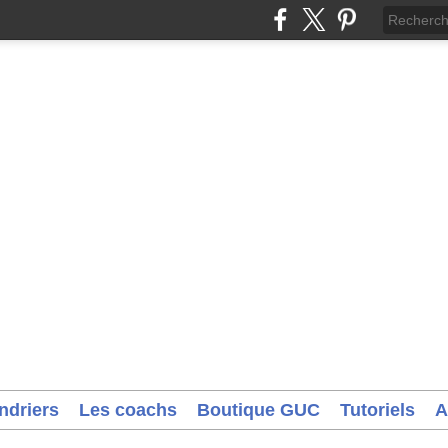
ndriers
Les coachs
Boutique GUC
Tutoriels
A