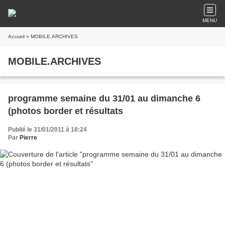
MENU
Accueil
» MOBILE.ARCHIVES
MOBILE.ARCHIVES
programme semaine du 31/01 au dimanche 6
(photos border et résultats
Publié le 31/01/2011 à 18:24
Par
Pierre