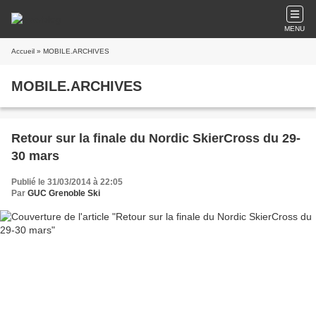
MENU
Accueil
» MOBILE.ARCHIVES
MOBILE.ARCHIVES
Retour sur la finale du Nordic SkierCross du 29-
30 mars
Publié le 31/03/2014 à 22:05
Par
GUC Grenoble Ski