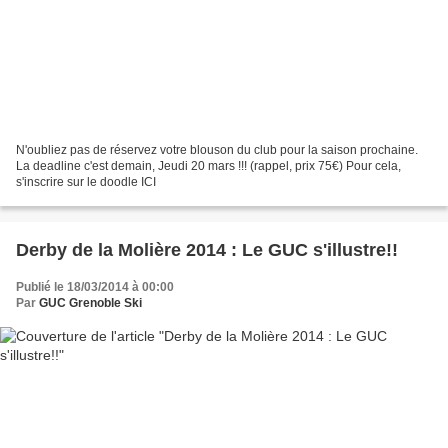
N'oubliez pas de réservez votre blouson du club pour la saison prochaine.
La deadline c'est demain, Jeudi 20 mars !!! (rappel, prix 75€) Pour cela,
s'inscrire sur le doodle ICI
Derby de la Molière 2014 : Le GUC s'illustre!!
Publié le 18/03/2014 à 00:00
Par
GUC Grenoble Ski