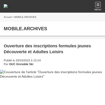
MENU
Accueil
» MOBILE.ARCHIVES
MOBILE.ARCHIVES
Ouverture des inscriptions formules jeunes
Découverte et Adultes Loisirs
Publié le 29/10/2022 à 15:24
Par
GUC Grenoble Ski