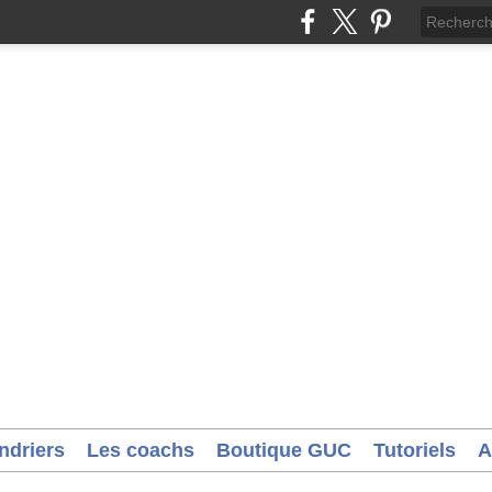
ndriers
Les coachs
Boutique GUC
Tutoriels
A