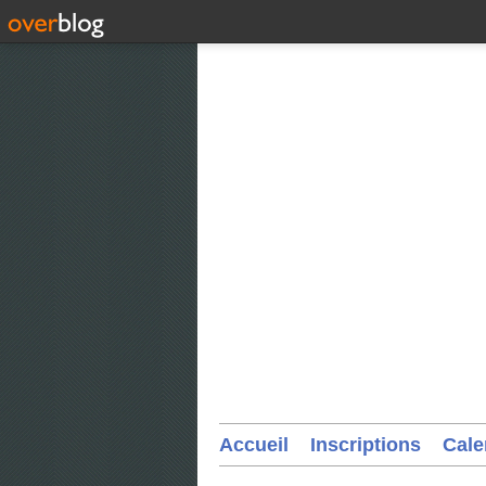
Accueil
Inscriptions
Cale