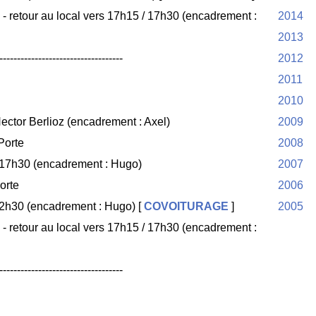
- retour au local vers 17h15 / 17h30 (encadrement :
2014
2013
-----------------------------------
2012
2011
2010
ector Berlioz (encadrement : Axel)
2009
Porte
2008
 17h30 (encadrement : Hugo)
2007
orte
2006
12h30 (encadrement : Hugo) [
COVOITURAGE
]​​​​​​​
2005
- retour au local vers 17h15 / 17h30 (encadrement :
-----------------------------------