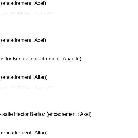
(encadrement : Axel)
-----------------------------------
(encadrement : Axel)
ector Berlioz (encadrement : Anaëlle)
(encadrement : Allan)
-----------------------------------
salle Hector Berlioz (encadrement : Axel)
(encadrement : Allan)