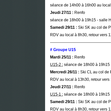
séance de 14h00 à 16h00 au local 
Jeudi 27/11 :
Renfo
séance de 18h00 à 19h15 - salle H
Samedi 29/11 :
Ski SK au col de P
RDV au local à 8h30, retour vers 
-------------------------------------------------
# Groupe U15
Mardi 25/11 :
Renfo
U15-2 :
séance de 18h00 à 19h15 - 
Mercredi 26/11 :
Ski CL au col de 
RDV au local à 13h30, retour vers
Jeudi 27/11 :
Renfo
U15-1 :
séance de 18h00 à 19h15 - 
Samedi 29/11 :
Ski SK au col de P
RDV au local à 8h30, retour vers 