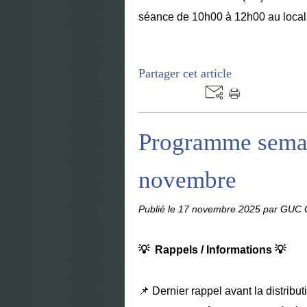
séance de 10h00 à 12h00 au local 
Partager cet article
Programme semai
novembre
Publié le
17 novembre 2025
par GUC G
💡 Rappels / Informations 💡
📌 Dernier rappel avant la distribut