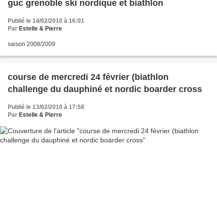
guc grenoble ski nordique et biathlon
Publié le 14/02/2010 à 16:01
Par
Estelle & Pierre
saison 2008/2009
course de mercredi 24 février (biathlon
challenge du dauphiné et nordic boarder cross
Publié le 13/02/2010 à 17:58
Par
Estelle & Pierre