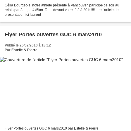
Célia Bourgeois, notre athlète présente à Vancouver, participe ce soir au
relais par équipe 4x5km. Tous devant votre télé à 20 h !!!! Lire l'article de
présentation ici laurent
Flyer Portes ouvertes GUC 6 mars2010
Publié le 25/02/2010 à 18:12
Par
Estelle & Pierre
Flyer Portes ouvertes GUC 6 mars2010 par Estelle & Pierre