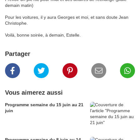
demain matin)
Pour les voitures, il y aura Georges et moi, et sans doute Jean
Christophe.
Voilà, bonne soirée, à demain, Estelle.
Partager
Vous aimerez aussi
Programme semaine du 15 juin au 21
juin
Programme semaine du 8 juin au 14