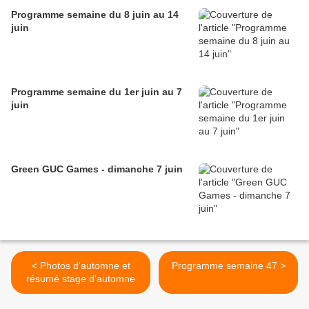
Programme semaine du 8 juin au 14
juin
Programme semaine du 1er juin au 7
juin
Green GUC Games - dimanche 7 juin
< Photos d'automne et
Programme semaine 47 >
résumé stage d'automne