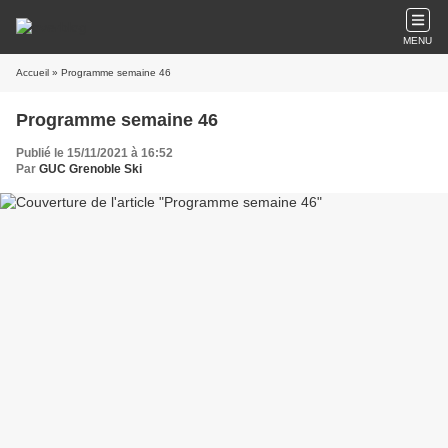
MENU
Accueil
» Programme semaine 46
Programme semaine 46
Publié le 15/11/2021 à 16:52
Par
GUC Grenoble Ski