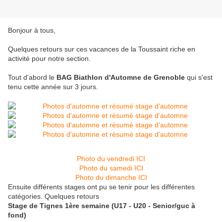
Bonjour à tous,
Quelques retours sur ces vacances de la Toussaint riche en
activité pour notre section.
Tout d'abord le
BAG Biathlon d'Automne de Grenoble
qui s'est
tenu cette année sur 3 jours.
Photo du vendredi ICI
Photo du samedi ICI
Photo du dimanche ICI
Ensuite différents stages ont pu se tenir pour les différentes
catégories. Quelques retours
Stage de Tignes 1ère semaine (U17 - U20 - Senior/guc à
fond)