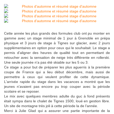
Cette année les plus grands des formules club ont pu monter en
gamme avec un stage minimal de 1 jour à Grenoble en prépa
physique et 3 jours de stage à Tignes sur glacier, avec 2 jours
supplémentaires en option pour ceux qui le souhaitait. Le stage a
permis d'aligner des heures de qualité tout en permettant de
retoucher avec la sensation de neige très différente en rollerski.
Une seule journée n'a pas été skiable sur les 5 ou 3.
Ce stage a pour but de préparer les plus aguerris à la première
coupe de France qui a lieu début décembre, mais aussi de
permettre à ceux qui veulent profiter de cette dynamique.
L'arrivée rapide du stage dans les vacances a montré que les
jeunes n'avaient pas encore pu trop couper avec la période
scolaire et se reposer.
Le mix avec quelques membres adulte du guc à fond présents
était sympa dans le chalet de Tignes 1500, loué en gestion libre.
Un site de montagne très joli à cette période la de l'année.
Merci à Julie Glad qui a assurer une partie importante de la