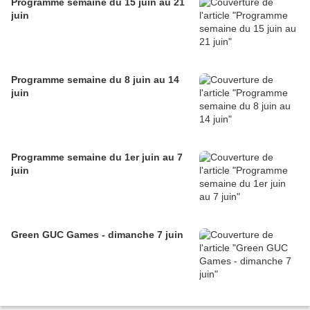
Programme semaine du 15 juin au 21
juin
Programme semaine du 8 juin au 14
juin
Programme semaine du 1er juin au 7
juin
Green GUC Games - dimanche 7 juin