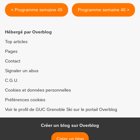
< Programme semaine 45
Programme semaine 46 >
Hébergé par Overblog
Top articles
Pages
Contact
Signaler un abus
C.G.U.
Cookies et données personnelles
Préférences cookies
Voir le profil de GUC Grenoble Ski sur le portail Overblog
Créer un blog sur Overblog
Créer un blog