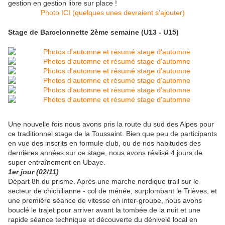
gestion en gestion libre sur place !
Photo ICI (quelques unes devraient s'ajouter)
Stage de Barcelonnette 2ème semaine (U13 - U15)
Une nouvelle fois nous avons pris la route du sud des Alpes pour
ce traditionnel stage de la Toussaint. Bien que peu de participants
en vue des inscrits en formule club, ou de nos habitudes des
dernières années sur ce stage, nous avons réalisé 4 jours de
super entraînement en Ubaye.
1er jour (02/11)
Départ 8h du prisme. Après une marche nordique trail sur le
secteur de chichilianne - col de ménée, surplombant le Trièves, et
une première séance de vitesse en inter-groupe, nous avons
bouclé le trajet pour arriver avant la tombée de la nuit et une
rapide séance technique et découverte du dénivelé local en