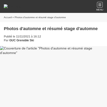
MENU
Accueil
» Photos d'automne et résumé stage d'automne
Photos d'automne et résumé stage d'automne
Publié le 11/11/2021 à 16:12
Par
GUC Grenoble Ski