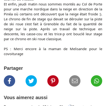
Et enfin, jeudi matin nous sommes montés au Col de Porte
pour une marche nordique dans la neige en direction de la
Pinéa où certains ont découvert que la neige était froide :).
Le chrono de fin de stage qui devait se dérouler sur la piste
de ski roue s'est fait à Grenoble du fait de la quantité de
neige sur la piste. Après un travail de technique en
descente, les casse-cou et les trice-p ont bouclé leur stage
par ce chrono en ski roue classique.
PS : Merci encore à la maman de Melisande pour le
covoiturage
Partager
Vous aimerez aussi