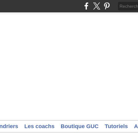
ndriers
Les coachs
Boutique GUC
Tutoriels
A