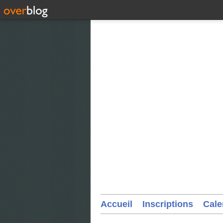
Accueil
Inscriptions
Cale