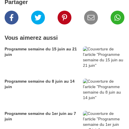
Partager
Vous aimerez aussi
Programme semaine du 15 juin au 21
juin
Programme semaine du 8 juin au 14
juin
Programme semaine du 1er juin au 7
juin