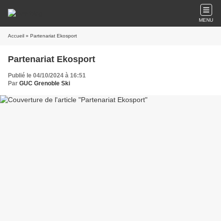
MENU
Accueil
» Partenariat Ekosport
Partenariat Ekosport
Publié le 04/10/2024 à 16:51
Par
GUC Grenoble Ski