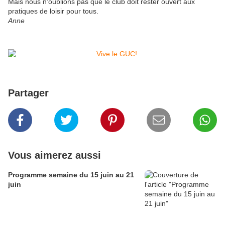
Mais nous n'oublions pas que le club doit rester ouvert aux
pratiques de loisir pour tous.
Anne
Partager
Vous aimerez aussi
Programme semaine du 15 juin au 21
juin