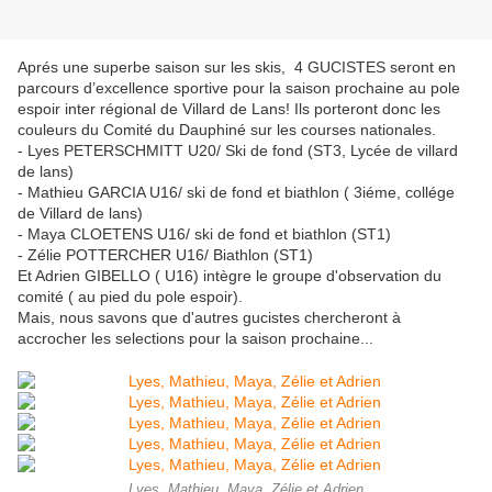
Aprés une superbe saison sur les skis, 4 GUCISTES seront en
parcours d’excellence sportive pour la saison prochaine au pole
espoir inter régional de Villard de Lans! Ils porteront donc les
couleurs du Comité du Dauphiné sur les courses nationales.
- Lyes PETERSCHMITT U20/ Ski de fond (ST3, Lycée de villard
de lans)
- Mathieu GARCIA U16/ ski de fond et biathlon ( 3iéme, collége
de Villard de lans)
- Maya CLOETENS U16/ ski de fond et biathlon (ST1)
- Zélie POTTERCHER U16/ Biathlon (ST1)
Et Adrien GIBELLO ( U16) intègre le groupe d'observation du
comité ( au pied du pole espoir).
Mais, nous savons que d'autres gucistes chercheront à
accrocher les selections pour la saison prochaine...
Lyes, Mathieu, Maya, Zélie et Adrien