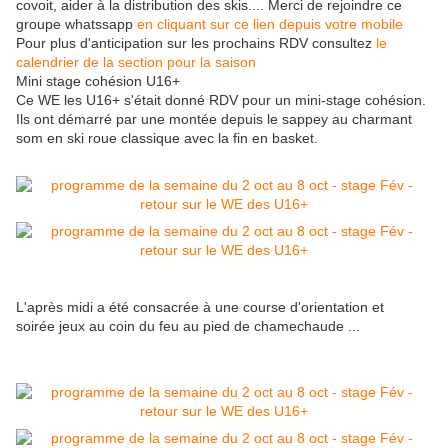
covoit, aider à la distribution des skis.... Merci de rejoindre ce
groupe whatssapp
en cliquant sur ce lien depuis votre mobile
Pour plus d'anticipation sur les prochains RDV consultez
le
calendrier de la section pour la saison
Mini stage cohésion U16+
Ce WE les U16+ s'était donné RDV pour un mini-stage cohésion.
Ils ont démarré par une montée depuis le sappey au charmant
som en ski roue classique avec la fin en basket.
L'après midi a été consacrée à une course d'orientation et
soirée jeux au coin du feu au pied de chamechaude ...