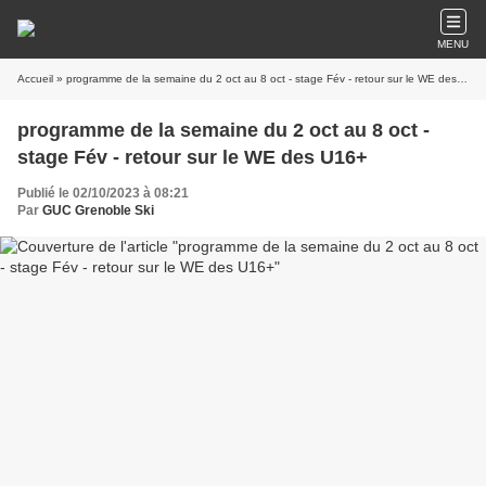
MENU
Accueil
» programme de la semaine du 2 oct au 8 oct - stage Fév - retour sur le WE des U16+
programme de la semaine du 2 oct au 8 oct -
stage Fév - retour sur le WE des U16+
Publié le 02/10/2023 à 08:21
Par
GUC Grenoble Ski