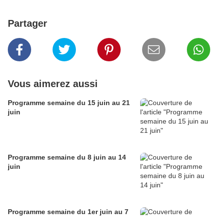
Partager
Vous aimerez aussi
Programme semaine du 15 juin au 21
juin
Programme semaine du 8 juin au 14
juin
Programme semaine du 1er juin au 7