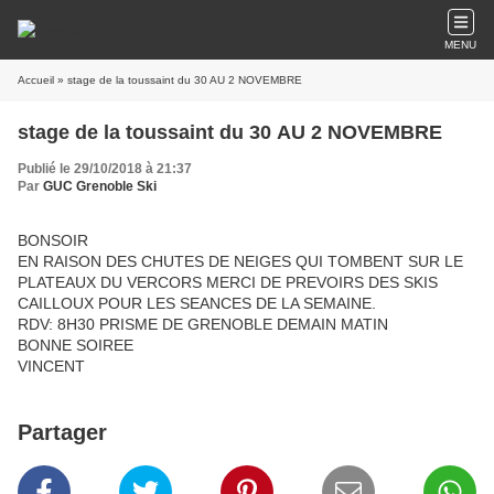
MENU
Accueil
» stage de la toussaint du 30 AU 2 NOVEMBRE
stage de la toussaint du 30 AU 2 NOVEMBRE
Publié le 29/10/2018 à 21:37
Par
GUC Grenoble Ski
BONSOIR
EN RAISON DES CHUTES DE NEIGES QUI TOMBENT SUR LE
PLATEAUX DU VERCORS MERCI DE PREVOIRS DES SKIS
CAILLOUX POUR LES SEANCES DE LA SEMAINE.
RDV: 8H30 PRISME DE GRENOBLE DEMAIN MATIN
BONNE SOIREE
VINCENT
Partager