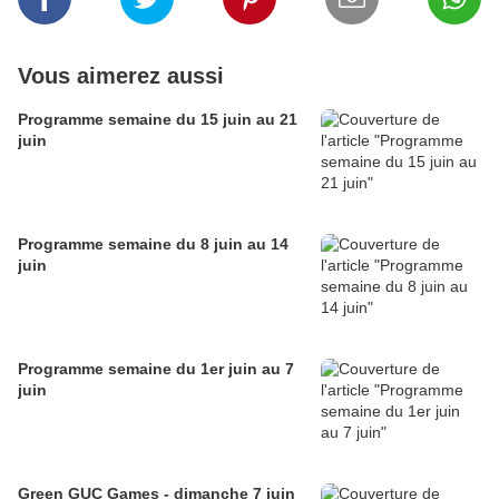
Vous aimerez aussi
Programme semaine du 15 juin au 21
juin
Programme semaine du 8 juin au 14
juin
Programme semaine du 1er juin au 7
juin
Green GUC Games - dimanche 7 juin