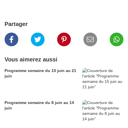
Partager
Vous aimerez aussi
Programme semaine du 15 juin au 21
juin
Programme semaine du 8 juin au 14
juin