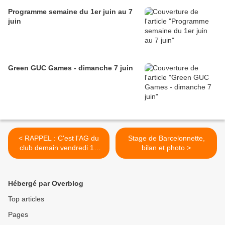
Programme semaine du 1er juin au 7
juin
Green GUC Games - dimanche 7 juin
< RAPPEL : C'est l'AG du
Stage de Barcelonnette,
club demain vendredi 19
bilan et photo >
octobre!!
Hébergé par Overblog
Top articles
Pages