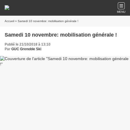
MENU
Accueil
» Samedi 10 novembre: mobilisation générale !
Samedi 10 novembre: mobilisation générale !
Publié le 21/10/2018 à 13:10
Par
GUC Grenoble Ski