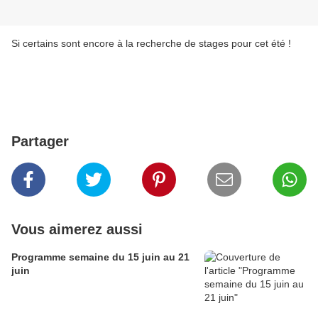
Si certains sont encore à la recherche de stages pour cet été !
Partager
Vous aimerez aussi
Programme semaine du 15 juin au 21
juin