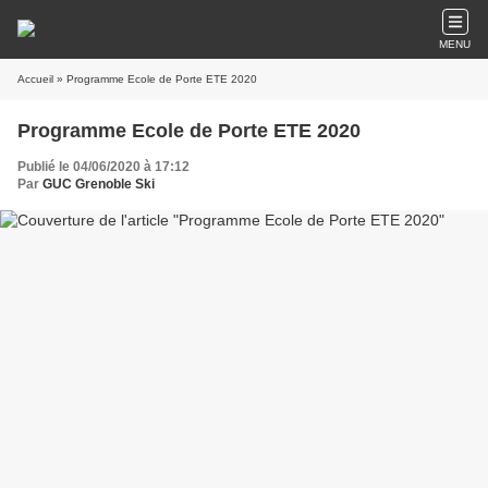
MENU
Accueil
» Programme Ecole de Porte ETE 2020
Programme Ecole de Porte ETE 2020
Publié le 04/06/2020 à 17:12
Par
GUC Grenoble Ski