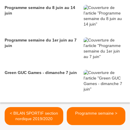
Programme semaine du 8 juin au 14
juin
Programme semaine du 1er juin au 7
juin
Green GUC Games - dimanche 7 juin
< BILAN SPORTIF section
Programme semaine >
nordique 2019/2020