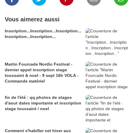
Vous aimerez aussi
Inscription...Inscription...Inscription...
Inscription...Inscription...
Martin Fourcade Nordic Festival -
dernier appel inscription stage
toussaint & noel - 9 sept 16h VOLA -
Commande matériel
fin de l'été : qq photos de stages
d'aout dates importante et inscription
stage toussaint / noel
Comment s'habiller cet hiver aux