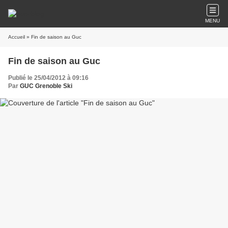
MENU
Accueil
» Fin de saison au Guc
Fin de saison au Guc
Publié le 25/04/2012 à 09:16
Par
GUC Grenoble Ski