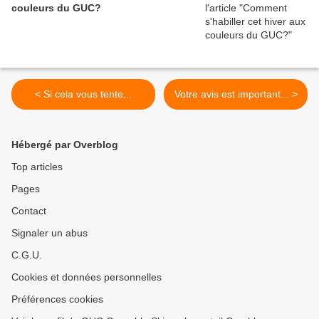
couleurs du GUC?
< Si cela vous tente...
Votre avis est important... >
Hébergé par Overblog
Top articles
Pages
Contact
Signaler un abus
C.G.U.
Cookies et données personnelles
Préférences cookies