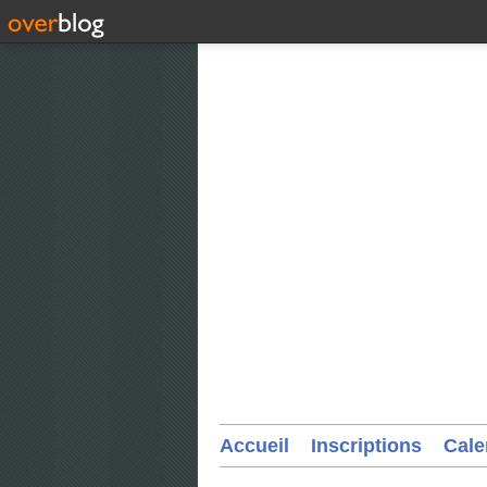
Accueil
Inscriptions
Cale