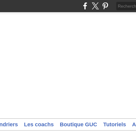
ndriers
Les coachs
Boutique GUC
Tutoriels
A