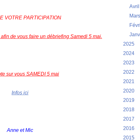
Avril
Mar
E VOTRE PARTICIPATION
Févr
Janv
 afin de vous faire un débriefing Samedi 5 mai.
2025
2024
2023
2022
te sur vous SAMEDI 5 mai
2021
2020
Infos ici
2019
2018
2017
2016
Anne et Mic
2015