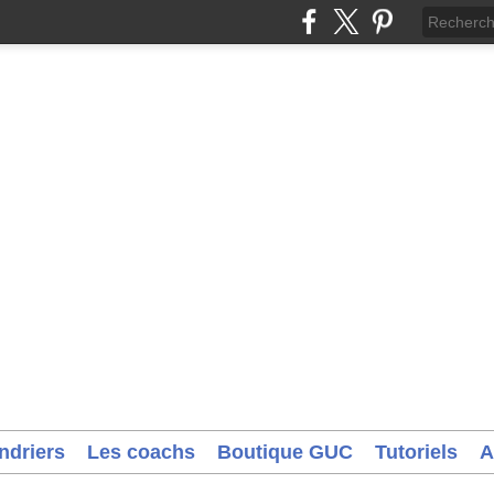
ndriers
Les coachs
Boutique GUC
Tutoriels
A