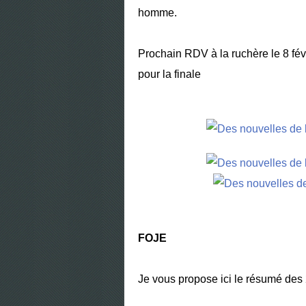
homme.
Prochain RDV à la ruchère le 8 févr
pour la finale
FOJE
Je vous propose ici le résumé des 