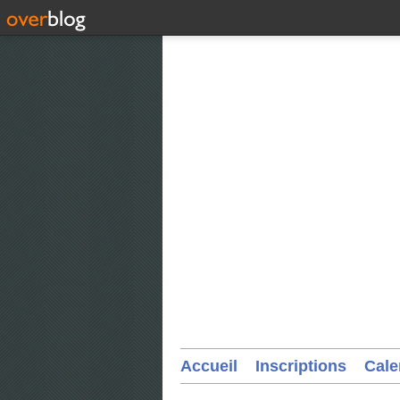
Accueil
Inscriptions
Cale