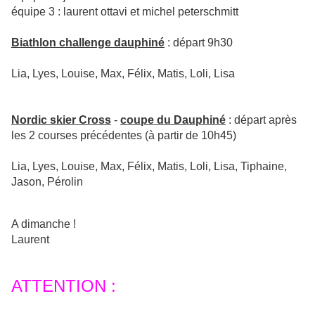
équipe 3 : laurent ottavi et michel peterschmitt
Biathlon challenge dauphiné
: départ 9h30
Lia, Lyes, Louise, Max, Félix, Matis, Loli, Lisa
Nordic skier Cross
-
coupe du Dauphiné
: départ après
les 2 courses précédentes (à partir de 10h45)
Lia, Lyes, Louise, Max, Félix, Matis, Loli, Lisa, Tiphaine,
Jason, Pérolin
A dimanche !
Laurent
ATTENTION :