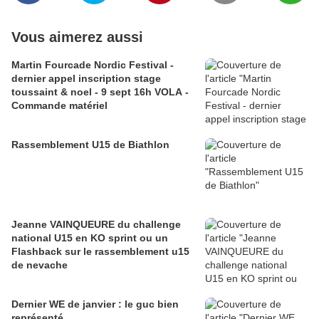
Vous aimerez aussi
Martin Fourcade Nordic Festival -
dernier appel inscription stage
toussaint & noel - 9 sept 16h VOLA -
Commande matériel
Rassemblement U15 de Biathlon
Jeanne VAINQUEURE du challenge
national U15 en KO sprint ou un
Flashback sur le rassemblement u15
de nevache
Dernier WE de janvier : le guc bien
représenté