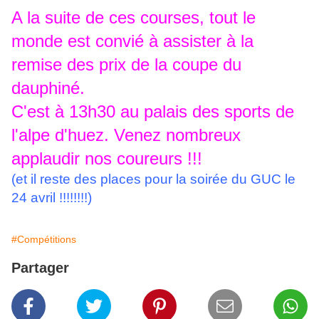
A la suite de ces courses, tout le
monde est convié à assister à la
remise des prix de la coupe du
dauphiné.
C'est à 13h30 au palais des sports de
l'alpe d'huez. Venez nombreux
applaudir nos coureurs !!!
(et il reste des places pour la soirée du GUC le
24 avril !!!!!!!!)
#Compétitions
Partager