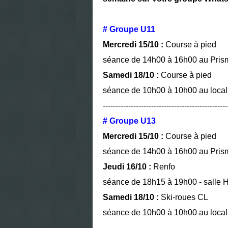
# Groupe U11
Mercredi 15/10 :
Course à pied
séance de 14h00 à 16h00 au Prism
Samedi 18/10 :
Course à pied
séance de 10h00 à 10h00 au local 
-------------------------------------------------
# Groupe U13
Mercredi 15/10 :
Course à pied
séance de 14h00 à 16h00 au Prism
Jeudi 16/10 :
Renfo
séance de 18h15 à 19h00 - salle H
Samedi 18/10 :
Ski-roues CL
séance de 10h00 à 10h00 au local
-------------------------------------------------