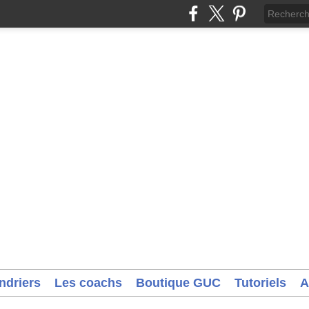
ndriers
Les coachs
Boutique GUC
Tutoriels
A