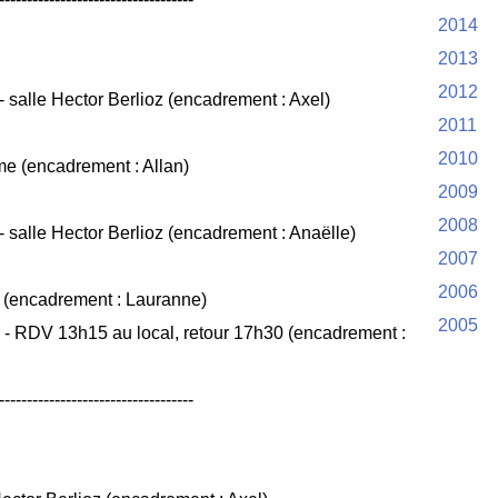
2014
2013
2012
salle Hector Berlioz (encadrement : Axel)
2011
2010
e (encadrement : Allan)
2009
2008
salle Hector Berlioz (encadrement : Anaëlle)
2007
2006
 (encadrement : Lauranne)
2005
 - RDV 13h15 au local, retour 17h30 (encadrement :
-----------------------------------