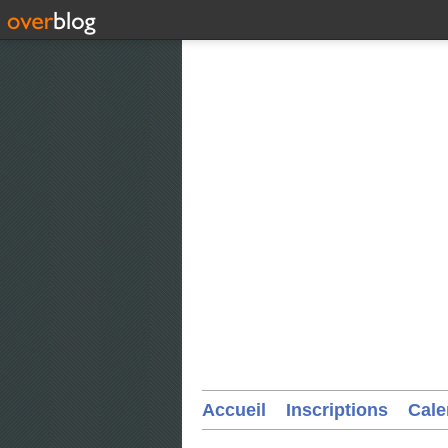
Accueil
Inscriptions
Cale