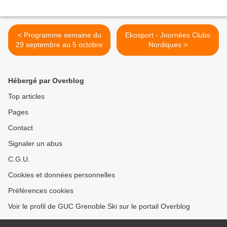
< Programme semaine du
Ekosport - Journées Clubs
29 septembre au 5 octobre
Nordiques >
Hébergé par Overblog
Top articles
Pages
Contact
Signaler un abus
C.G.U.
Cookies et données personnelles
Préférences cookies
Voir le profil de GUC Grenoble Ski sur le portail Overblog