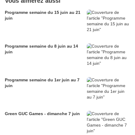
Vous aimerez aussi
Programme semaine du 15 juin au 21
juin
Programme semaine du 8 juin au 14
juin
Programme semaine du 1er juin au 7
juin
Green GUC Games - dimanche 7 juin