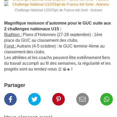
Challenge National U15/Chpt de France été fond - Autrans
Magnifique moisson d’automne pour le GUC suite aux
2 challenges nationaux U15 :
Biathlon :
Plans d’Hotonnes (27-28 septembre) : 1ère
place du GUC au classement des clubs.
Fond :
Autrans (4-5 octobre) : le GUC termine 4ème au
classement des clubs.
Les athlètes et les coachs peuvent être extrêmement fiers
du travail accompli au fil des semaines, la régularité et les
progrès sont au rendez-vous
!
👏 😀🔥
Partager