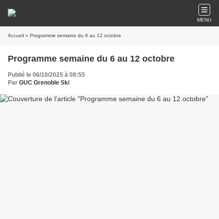
MENU
Accueil
» Programme semaine du 6 au 12 octobre
Programme semaine du 6 au 12 octobre
Publié le 06/10/2025 à 08:55
Par
GUC Grenoble Ski