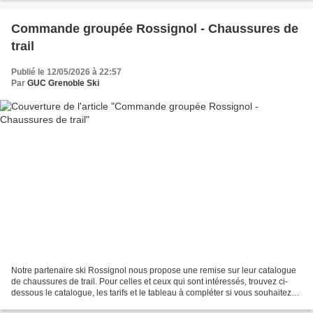
Commande groupée Rossignol - Chaussures de
trail
Publié le 12/05/2026 à 22:57
Par
GUC Grenoble Ski
Notre partenaire ski Rossignol nous propose une remise sur leur catalogue
de chaussures de trail. Pour celles et ceux qui sont intéressés, trouvez ci-
dessous le catalogue, les tarifs et le tableau à compléter si vous souhaitez
passer une commande : [...